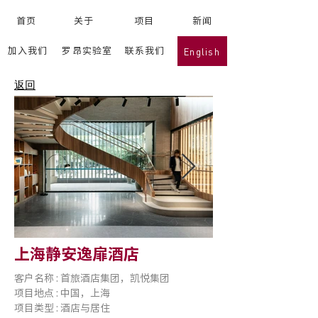
首页
关于
项目
新闻
English
加入我们
罗昂实验室
联系我们
返回
上海静安逸扉酒店
客户名称 : 首旅酒店集团，凯悦集团
项目地点 : 中国，上海
项目类型 : 酒店与居住