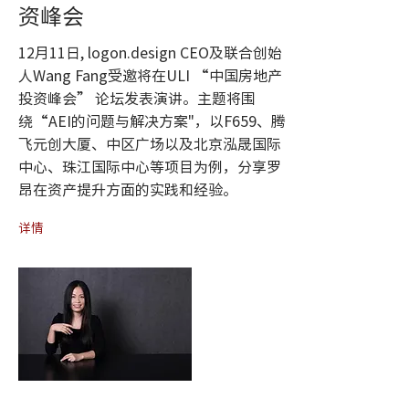
资峰会
12月11日, logon.design CEO及联合创始
人Wang Fang受邀将在ULI “中国房地产
投资峰会” 论坛发表演讲。主题将围
绕“AEI的问题与解决方案"，以F659、腾
飞元创大厦、中区广场以及北京泓晟国际
中心、珠江国际中心等项目为例，分享罗
昂在资产提升方面的实践和经验。
详情