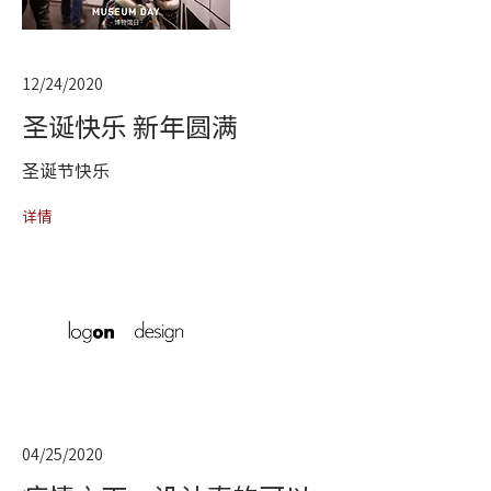
12/24/2020
圣诞快乐 新年圆满
圣诞节快乐
详情
04/25/2020