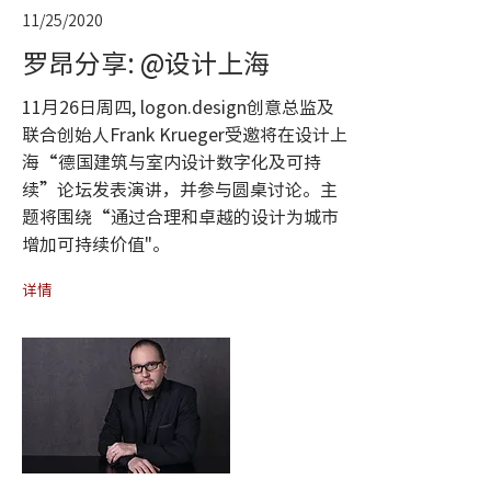
11/25/2020
罗昂分享: @设计上海
11月26日周四, logon.design创意总监及
联合创始人Frank Krueger受邀将在设计上
海“德国建筑与室内设计数字化及可持
续”论坛发表演讲，并参与圆桌讨论。主
题将围绕“通过合理和卓越的设计为城市
增加可持续价值"。
详情