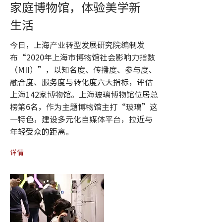
家庭博物馆，体验美学新
生活
今日，上海产业转型发展研究院编制发
布“2020年上海市博物馆社会影响力指数
（MII）”，以知名度、传播度、参与度、
融合度、服务度与转化度六大指标，评估
上海142家博物馆。上海玻璃博物馆位居总
榜第6名，作为主题博物馆主打“玻璃”这
一特色，建设多元化自媒体平台，拉近与
年轻受众的距离。
详情