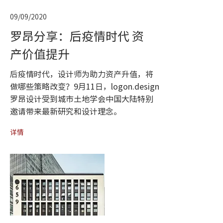
09/09/2020
罗昂分享：后疫情时代 资
产价值提升
后疫情时代，设计师为助力资产升值，将
做哪些策略改变？9月11日，logon.design
罗昂设计受到城市土地学会中国大陆特别
邀请带来最新研究和设计理念。
详情