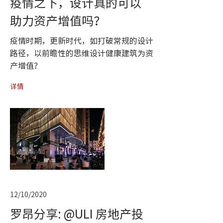
疫情之下，设计真的可以
助力资产增值吗？
疫情时期，更新时代，如打破常规的设计
路径，以前瞻性的思维设计健康建筑为资
产增值？
详情
12/10/2020
罗昂分享: @ULI 房地产投