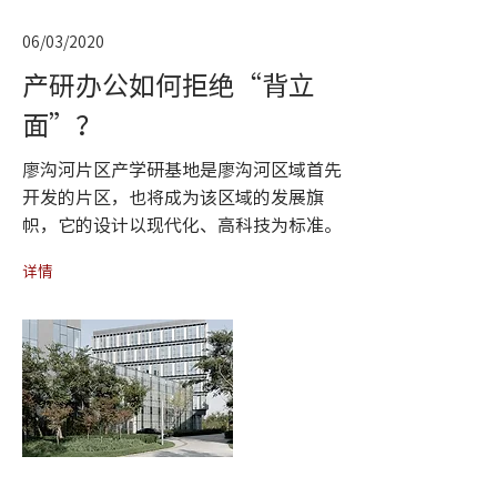
06/03/2020
产研办公如何拒绝“背立
面”？
廖沟河片区产学研基地是廖沟河区域首先
开发的片区，也将成为该区域的发展旗
帜，它的设计以现代化、高科技为标准。
详情