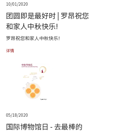
10/01/2020
团圆即是最好时 | 罗昂祝您
和家人中秋快乐!
罗昂祝您和家人中秋快乐!
详情
05/18/2020
国际博物馆日 - 去最棒的