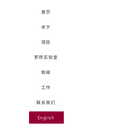
首页
关于
项目
罗昂实验室
新闻
工作
联系我们
English