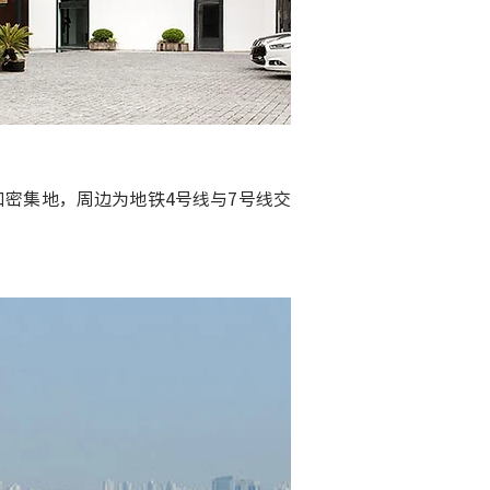
人口密集地，周边为地铁4号线与7号线交