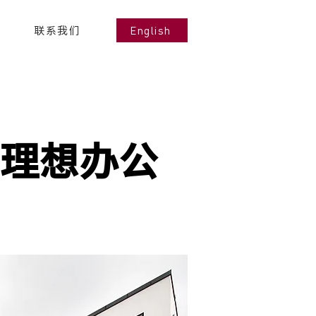
English
联系我们
的理想办公