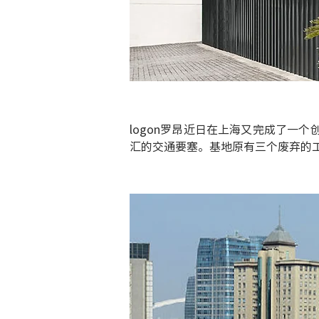
logon罗昂近日在上海又完成了一个
汇的交通要塞。基地原有三个废弃的