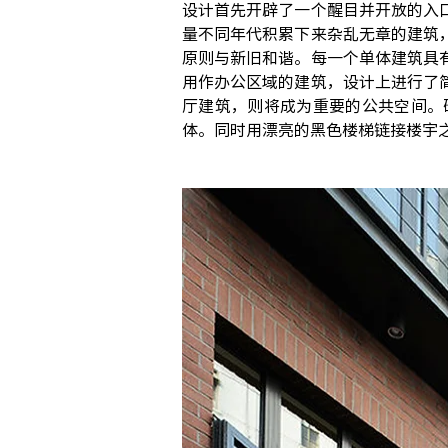
设计首先开辟了一个醒目并开放的入
量不同年代积累下来杂乱无章的建筑
原则与新旧和谐。每一个单体建筑具
用作办公区域的建筑，设计上进行了
厅建筑，则将成为重要的公共空间。
体。同时用漂亮的黑色楼梯链接楼宇