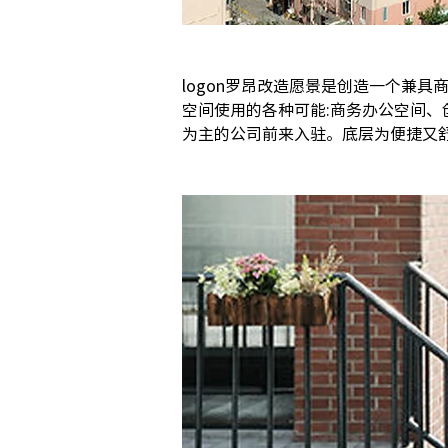
logon罗昂改造愿景是创造一个兼
空间使用的各种可能:商务办公空间
为主的公司前来入驻。底层为便捷又