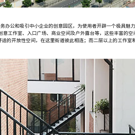
具商务办公和吸引中小企业的创意园区，为使用者开辟一个极具魅力的
、创意工作室、入口广场、商业空间及户外露台等，这些丰富的空
舒适的开放性空间，在这里街道彼此相连；而二层以上的工作室和