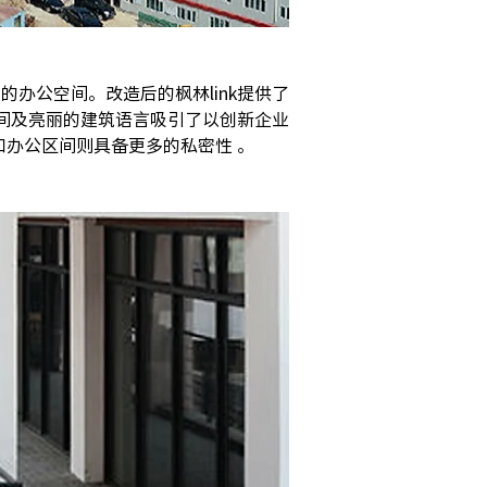
办公空间。改造后的枫林link提供了
间及亮丽的建筑语言吸引了以创新企业
办公区间则具备更多的私密性 。