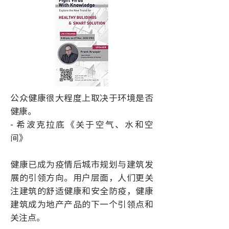
公众健康很大程度上取决于环境是否
健康。
- 希波克拉底《关于空气、水和空
间》
健康已成为疫情后城市规划与建筑发
展的引领方向。用户层面，人们更关
注建筑的舒适健康和安全防疫，健康
建筑成为地产产品的下一个引领点和
关注点。