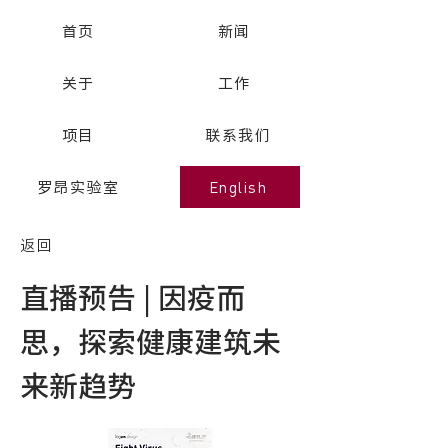
首页
新闻
关于
工作
项目
联系我们
English
罗昂实验室
返回
直播预告 | 因疫而
思，探索健康建筑未
来新趋势