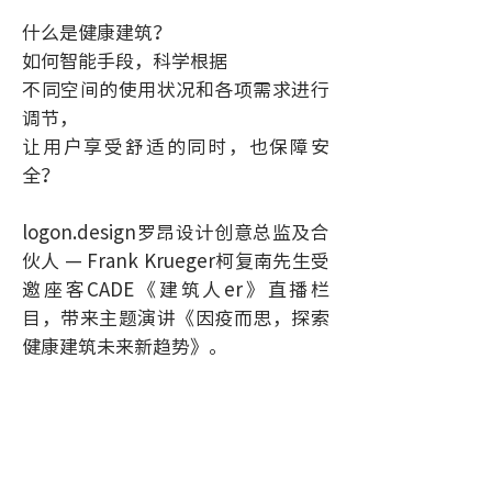
什么是健康建筑？
如何智能手段，科学根据
不同空间的使用状况和各项需求进行
调节，
让用户享受舒适的同时，也保障安
全？
logon.design罗昂设计创意总监及合
伙人 — Frank Krueger柯复南先生受
邀座客CADE《建筑人er》直播栏
目，带来主题演讲《因疫而思，探索
健康建筑未来新趋势》。