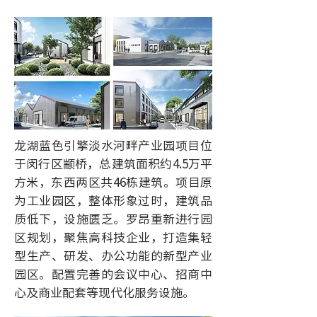
龙湖蓝色引擎淡水河畔产业园项目位
于闵行区颛桥，总建筑面积约4.5万平
方米，东西两区共46栋建筑。项目原
为工业园区，整体形象过时，建筑品
质低下，设施匮乏。罗昂重新进行园
区规划，聚焦高科技企业，打造集轻
型生产、研发、办公功能的新型产业
园区。配置完善的会议中心、招商中
心及商业配套等现代化服务设施。