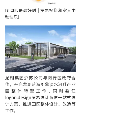
团圆即是最好时 | 罗昂祝您和家人中
秋快乐!
龙湖集团沪苏公司与闵行区政府合
作，开启龙湖蓝海引擎淡水河畔产业
园整体转型工作, 同时委任
logon.design罗昂设计负责一站式设
计方案，推进园区整体设计、改造等
工作。