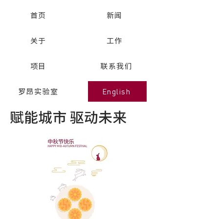
首页
新闻
关于
工作
项目
联系我们
English
罗昂实验室
赋能城市 驱动未来