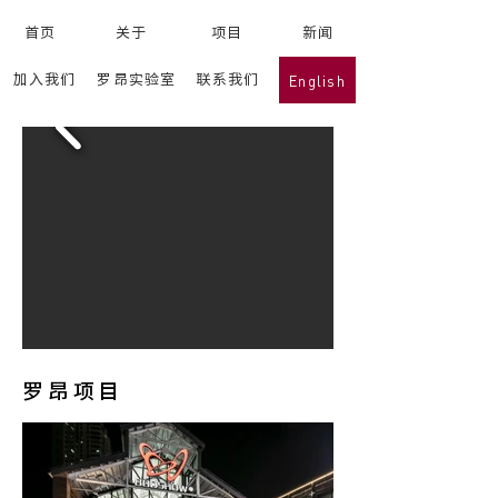
首页
关于
项目
新闻
English
加入我们
罗昂实验室
联系我们
罗昂项目