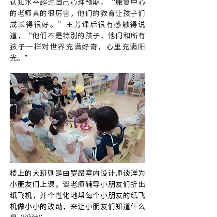
认知水平超过自己心理预期。“康复中心
的老师真的很厉害，他们的教育让孩子们
成长得很好。”王芳课后很有感触得说
道，“他们不是特别的孩子，他们和所有
孩子一样对世界充满好奇，心里充满阳
光。”
楼上的大班则是由罗昂室内设计师谈洋为
小朋友们上课，谈老师辅导小朋友们折出
纸飞机，并个性化地帮每个小朋友的纸飞
机做小小的改动，来让小朋友们知道什么