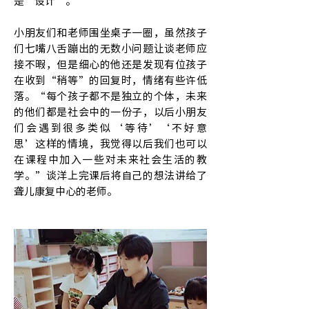
是“设计”。
小朋友们和老师围坐桌子一圈，虽然孩子
们七嘴八舌蹦出的无数小问题让谈老师应
接不暇，但是细心的他还是发现有位孩子
在收到“稍等”的回复时，情绪有些许低
落。“每个孩子都不是独立的个体，未来
的他们都是社会中的一份子，以后小朋友
们会遇到很多类似‘等待’‘不好意
思’这样的情境，我觉得以后我们也可以
在课程中加入一些对未来社会生活的教
学。”谈洋上完课后将自己的想法讲给了
聋儿康复中心的老师。