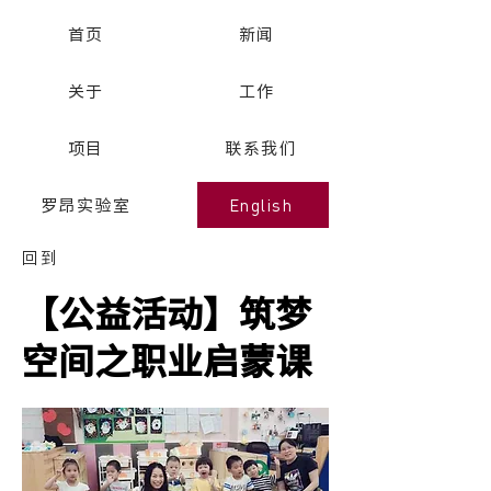
首页
新闻
关于
工作
项目
联系我们
English
罗昂实验室
回到
【公益活动】筑梦
空间之职业启蒙课