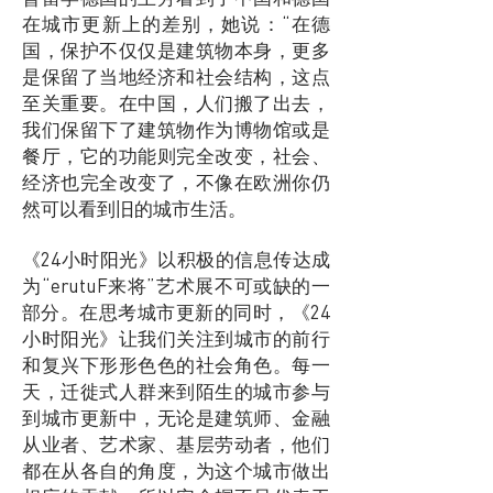
在城市更新上的差别，她说：“在德
国，保护不仅仅是建筑物本身，更多
是保留了当地经济和社会结构，这点
至关重要。在中国，人们搬了出去，
我们保留下了建筑物作为博物馆或是
餐厅，它的功能则完全改变，社会、
经济也完全改变了，不像在欧洲你仍
然可以看到旧的城市生活。
《24小时阳光》以积极的信息传达成
为“erutuF来将”艺术展不可或缺的一
部分。在思考城市更新的同时，《24
小时阳光》让我们关注到城市的前行
和复兴下形形色色的社会角色。每一
天，迁徙式人群来到陌生的城市参与
到城市更新中，无论是建筑师、金融
从业者、艺术家、基层劳动者，他们
都在从各自的角度，为这个城市做出