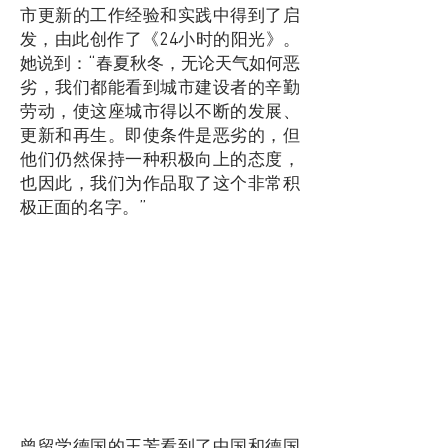
市更新的工作经验和实践中得到了启
发，由此创作了《24小时的阳光》。
她说到：“春夏秋冬，无论天气如何恶
劣，我们都能看到城市建设者的辛勤
劳动，使这座城市得以不断的发展、
更新和再生。即使条件是恶劣的，但
他们仍然保持一种积极向上的态度，
也因此，我们为作品取了这个非常积
极正面的名字。”
曾留学德国的王芳看到了中国和德国