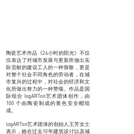
陶瓷艺术作品《24小时的阳光》不仅
仅表达了对城市发展与更新所做出实
际贡献的建设工人的一种致敬，更是
对整个社会不同角色的劳动者，在城
市复兴的过程中，对社会的经济和文
化所做出努力的一种赞颂。作品是国
际组合 logARTon艺术团体创作，由
100 个由陶瓷制成的黄色安全帽组
成。
logARTon艺术团体的创始人王芳女士
表示，她在过去10年建筑设计以及城