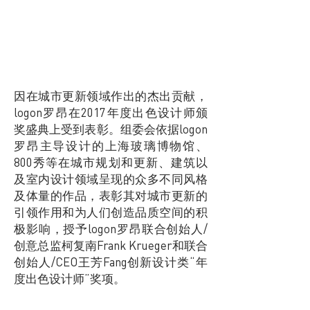
因在城市更新领域作出的杰出贡献，
logon罗昂在2017年度出色设计师颁
奖盛典上受到表彰。组委会依据logon
罗昂主导设计的上海玻璃博物馆、
800秀等在城市规划和更新、建筑以
及室内设计领域呈现的众多不同风格
及体量的作品，表彰其对城市更新的
引领作用和为人们创造品质空间的积
极影响，授予logon罗昂联合创始人/
创意总监柯复南Frank Krueger和联合
创始人/CEO王芳Fang创新设计类“年
度出色设计师”奖项。