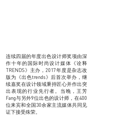
连续四届的年度出色设计师奖项由深
作十年的国际时尚设计媒体《诠释
TRENDS》主办，2017年度是杂志改
版为《出色trends》后首次举办，继
续嘉奖在设计领域秉持匠心并作出突
出表现的行业先行者。当晚，王芳
Fang与另外9位出色的设计师，在400
位来宾和全国30余家主流媒体共同见
证下接受殊荣。